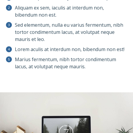
Aliquam ex sem, iaculis at interdum non,
bibendum non est.
Sed elementum, nulla eu varius fermentum, nibh
tortor condimentum lacus, at volutpat neque
mauris et leo.
Lorem aculis at interdum non, bibendum non est!
Мarius fermentum, nibh tortor condimentum
lacus, at volutpat neque mauris.