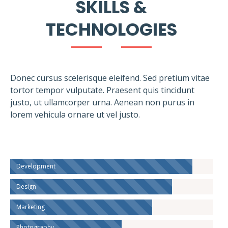
SKILLS &
TECHNOLOGIES
Donec cursus scelerisque eleifend. Sed pretium vitae
tortor tempor vulputate. Praesent quis tincidunt
justo, ut ullamcorper urna. Aenean non purus in
lorem vehicula ornare ut vel justo.
Development
Design
Marketing
Photography