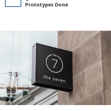
Prototypes Done