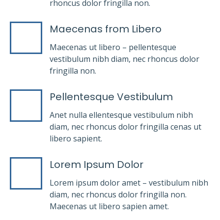
rhoncus dolor fringilla non.
Maecenas from Libero
Maecenas ut libero – pellentesque
vestibulum nibh diam, nec rhoncus dolor
fringilla non.
Pellentesque Vestibulum
Anet nulla ellentesque vestibulum nibh
diam, nec rhoncus dolor fringilla cenas ut
libero sapient.
Lorem Ipsum Dolor
Lorem ipsum dolor amet – vestibulum nibh
diam, nec rhoncus dolor fringilla non.
Maecenas ut libero sapien amet.