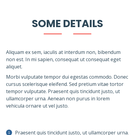
SOME DETAILS
Aliquam ex sem, iaculis at interdum non, bibendum
non est. In mi sapien, consequat ut consequat eget
aliquet.
Morbi vulputate tempor dui egestas commodo. Donec
cursus scelerisque eleifend. Sed pretium vitae tortor
tempor vulputate. Praesent quis tincidunt justo, ut
ullamcorper urna. Aenean non purus in lorem
vehicula ornare ut vel justo.
Praesent quis tincidunt justo, ut ullamcorper urna.